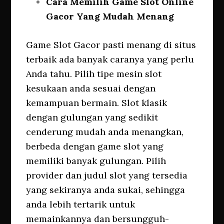
Cara Memilih Game Slot Online
Gacor Yang Mudah Menang
Game Slot Gacor pasti menang di situs
terbaik ada banyak caranya yang perlu
Anda tahu. Pilih tipe mesin slot
kesukaan anda sesuai dengan
kemampuan bermain. Slot klasik
dengan gulungan yang sedikit
cenderung mudah anda menangkan,
berbeda dengan game slot yang
memiliki banyak gulungan. Pilih
provider dan judul slot yang tersedia
yang sekiranya anda sukai, sehingga
anda lebih tertarik untuk
memainkannya dan bersungguh-