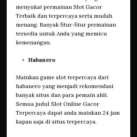
menyukai permainan Slot Gacor
Terbaik dan terpercaya serta mudah
menang. Banyak fitur-fitur permainan
tersedia untuk Anda yang memicu
kemenangan.
Habanero
Mainkan game slot terpercaya dari
habanero yang menjadi rekomendasi
banyak situs dan para pemain ahli.
Semua judul Slot Online Gacor
Terpercaya dapat anda mainkan 24 jam
kapan saja di situs terpercaya.