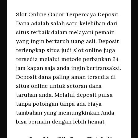
Slot Online Gacor Terpercaya Deposit
Dana adalah salah satu kelebihan dari
situs terbaik dalam melayani pemain
yang ingin bertaruh uang asli. Deposit
terlengkap situs judi slot online juga
tersedia melalui metode perbankan 24
jam kapan saja anda ingin bertransaksi.
Deposit dana paling aman tersedia di
situs online untuk setoran dana
taruhan anda. Melalui deposit pulsa
tanpa potongan tanpa ada biaya
tambahan yang memungkinkan Anda
bisa bermain dengan lebih hemat.