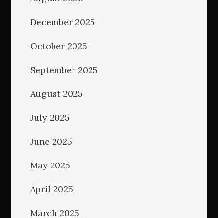
December 2025
October 2025
September 2025
August 2025
July 2025
June 2025
May 2025
April 2025
March 2025