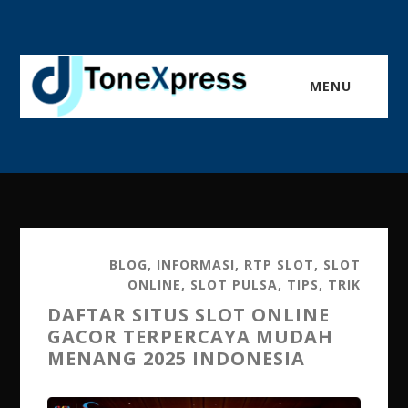
Skip
Skip
to
to
main
primary
content
sidebar
MENU
BLOG
,
INFORMASI
,
RTP SLOT
,
SLOT
ONLINE
,
SLOT PULSA
,
TIPS
,
TRIK
DAFTAR SITUS SLOT ONLINE
GACOR TERPERCAYA MUDAH
MENANG 2025 INDONESIA