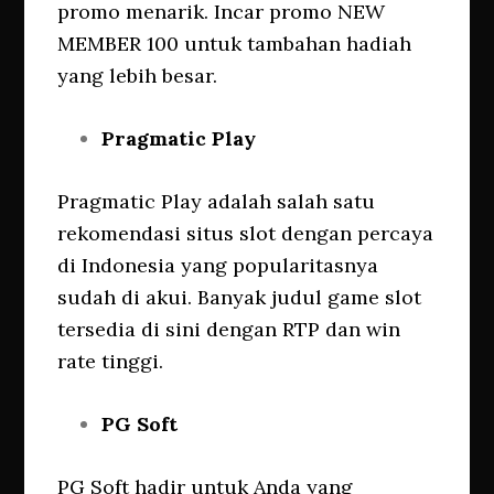
promo menarik. Incar promo NEW
MEMBER 100 untuk tambahan hadiah
yang lebih besar.
Pragmatic Play
Pragmatic Play adalah salah satu
rekomendasi situs slot dengan percaya
di Indonesia yang popularitasnya
sudah di akui. Banyak judul game slot
tersedia di sini dengan RTP dan win
rate tinggi.
PG Soft
PG Soft hadir untuk Anda yang