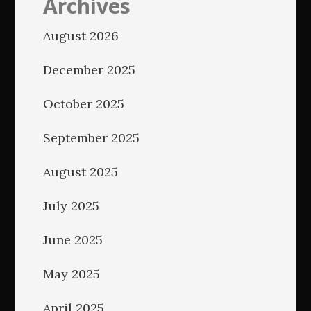
Archives
August 2026
December 2025
October 2025
September 2025
August 2025
July 2025
June 2025
May 2025
April 2025