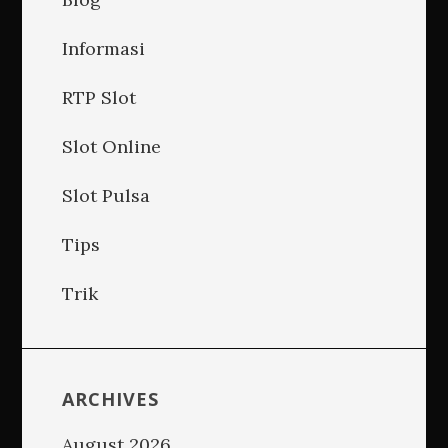
Informasi
RTP Slot
Slot Online
Slot Pulsa
Tips
Trik
ARCHIVES
August 2026