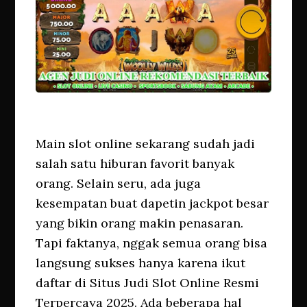
Main slot online sekarang sudah jadi
salah satu hiburan favorit banyak
orang. Selain seru, ada juga
kesempatan buat dapetin jackpot besar
yang bikin orang makin penasaran.
Tapi faktanya, nggak semua orang bisa
langsung sukses hanya karena ikut
daftar di Situs Judi Slot Online Resmi
Terpercaya 2025. Ada beberapa hal