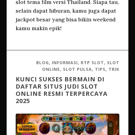
slot tema film versi Thailand. Siapa tau,
selain dapat hiburan, kamu juga dapat
jackpot besar yang bisa bikin weekend
kamu makin epik!
BLOG
,
INFORMASI
,
RTP SLOT
,
SLOT
ONLINE
,
SLOT PULSA
,
TIPS
,
TRIK
KUNCI SUKSES BERMAIN DI
DAFTAR SITUS JUDI SLOT
ONLINE RESMI TERPERCAYA
2025