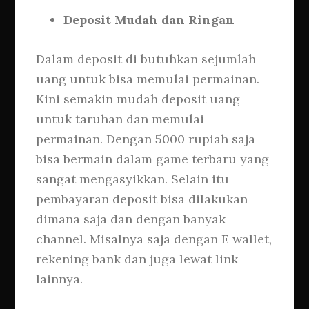
Deposit Mudah dan Ringan
Dalam deposit di butuhkan sejumlah
uang untuk bisa memulai permainan.
Kini semakin mudah deposit uang
untuk taruhan dan memulai
permainan. Dengan 5000 rupiah saja
bisa bermain dalam game terbaru yang
sangat mengasyikkan.
Selain itu
pembayaran deposit bisa dilakukan
dimana saja dan dengan banyak
channel. Misalnya saja dengan E wallet,
rekening bank dan juga lewat link
lainnya.