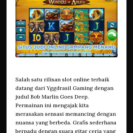
Salah satu rilisan slot online terbaik
datang dari Yggdrasil Gaming dengan
judul Bob Marlin Goes Deep.
Permainan ini mengajak kita
merasakan sensasi memancing dengan
nuansa yang berbeda.
Grafis sederhana
berpadu dengan suara gitar ceria yang