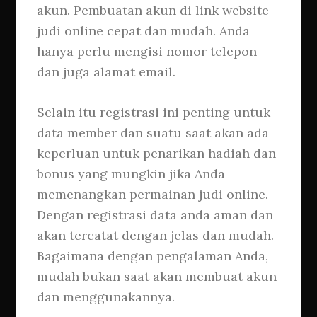
akun. Pembuatan akun di link website
judi online cepat dan mudah. Anda
hanya perlu mengisi nomor telepon
dan juga alamat email.
Selain itu registrasi ini penting untuk
data member dan suatu saat akan ada
keperluan untuk penarikan hadiah dan
bonus yang mungkin jika Anda
memenangkan permainan judi online.
Dengan registrasi data anda aman dan
akan tercatat dengan jelas dan mudah.
Bagaimana dengan pengalaman Anda,
mudah bukan saat akan membuat akun
dan menggunakannya.