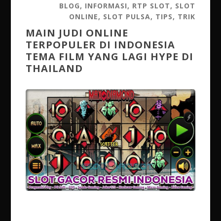
BLOG
,
INFORMASI
,
RTP SLOT
,
SLOT
ONLINE
,
SLOT PULSA
,
TIPS
,
TRIK
MAIN JUDI ONLINE
TERPOPULER DI INDONESIA
TEMA FILM YANG LAGI HYPE DI
THAILAND