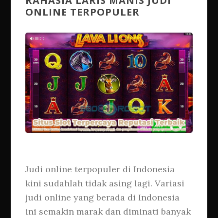
RAHASIA LARIS MANIS JUDI
ONLINE TERPOPULER
Judi online terpopuler di Indonesia
kini sudahlah tidak asing lagi. Variasi
judi online yang berada di Indonesia
ini semakin marak dan diminati banyak