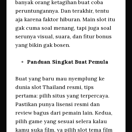
banyak orang ketagihan buat coba
peruntungannya.
Dan terakhir, tentu
aja karena faktor hiburan. Main slot itu
gak cuma soal menang, tapi juga soal
serunya visual, suara, dan fitur bonus
yang bikin gak bosen.
Panduan Singkat Buat Pemula
Buat yang baru mau nyemplung ke
dunia slot Thailand resmi, tips
pertama: pilih situs yang terpercaya.
Pastikan punya lisensi resmi dan
review bagus dari pemain lain. Kedua,
pilih game yang sesuai selera kalau
kamu suka film, ya pilih slot tema film