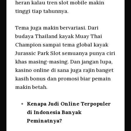
heran kalau tren slot mobile makin
tinggi tiap tahunnya.
Tema juga makin bervariasi. Dari
budaya Thailand kayak Muay Thai
Champion sampai tema global kayak
Jurassic Park Slot semuanya punya ciri
khas masing-masing. Dan jangan lupa,
kasino online di sana juga rajin banget
kasih bonus dan promosi biar pemain
makin betah.
Kenapa Judi Online Terpopuler
di Indonesia Banyak
Peminatnya?