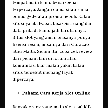
tempat main kamu benar-benar
terpercaya. Jangan cuma silau sama
bonus gede atau promo heboh. Kalau
situsnya abal-abal, bisa-bisa uang dan
data pribadi kamu jadi taruhannya.
Situs slot yang aman biasanya punya
lisensi resmi, misalnya dari Curacao
atau Malta. Selain itu, coba cek review
dari pemain lain di forum atau
komunitas, biar makin yakin kalau
situs tersebut memang layak
dipercaya.
Pahami Cara Kerja Slot Online
Banyak orang yang main slot asal klik