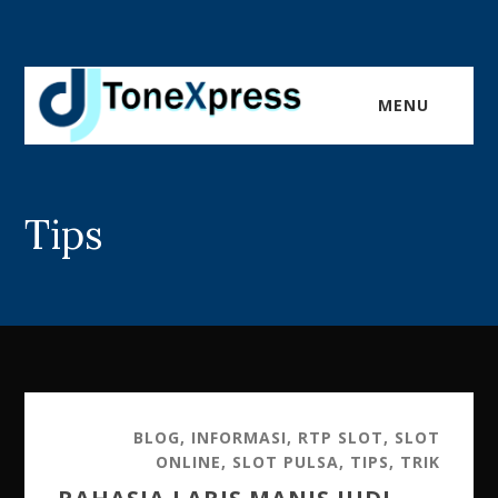
Skip
Skip
to
to
main
primary
content
sidebar
MENU
Tips
BLOG
,
INFORMASI
,
RTP SLOT
,
SLOT
ONLINE
,
SLOT PULSA
,
TIPS
,
TRIK