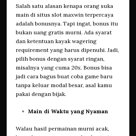
Salah satu alasan kenapa orang suka
main di situs slot maxwin terpercaya
adalah bonusnya. Tapi ingat, bonus itu
bukan uang gratis murni. Ada syarat
dan ketentuan kayak wagering
requirement yang harus dipenuhi. Jadi,
pilih bonus dengan syarat ringan,
misalnya yang cuma 20x. Bonus bisa
jadi cara bagus buat coba game baru
tanpa keluar modal besar, asal kamu
pakai dengan bijak.
Main di Waktu yang Nyaman
Walau hasil permainan murni acak,