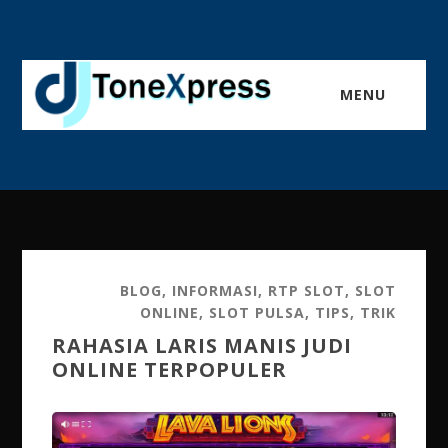
Skip
Skip
to
to
main
primary
content
sidebar
MENU
BLOG
,
INFORMASI
,
RTP SLOT
,
SLOT
ONLINE
,
SLOT PULSA
,
TIPS
,
TRIK
RAHASIA LARIS MANIS JUDI
ONLINE TERPOPULER