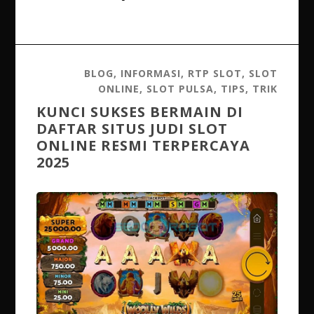
BLOG
,
INFORMASI
,
RTP SLOT
,
SLOT
ONLINE
,
SLOT PULSA
,
TIPS
,
TRIK
KUNCI SUKSES BERMAIN DI
DAFTAR SITUS JUDI SLOT
ONLINE RESMI TERPERCAYA
2025