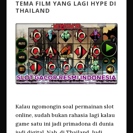
TEMA FILM YANG LAGI HYPE DI
THAILAND
Kalau ngomongin soal permainan slot
online, sudah bukan rahasia lagi kalau
game satu ini jadi primadona di dunia
judi digital. Nah, di Thailand, Judi