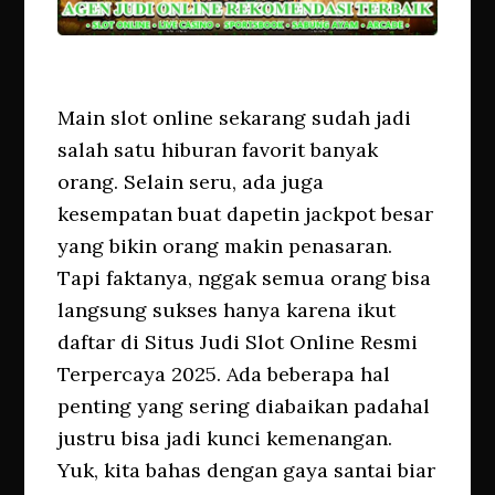
Main slot online sekarang sudah jadi
salah satu hiburan favorit banyak
orang. Selain seru, ada juga
kesempatan buat dapetin jackpot besar
yang bikin orang makin penasaran.
Tapi faktanya, nggak semua orang bisa
langsung sukses hanya karena ikut
daftar di Situs Judi Slot Online Resmi
Terpercaya 2025. Ada beberapa hal
penting yang sering diabaikan padahal
justru bisa jadi kunci kemenangan.
Yuk, kita bahas dengan gaya santai biar