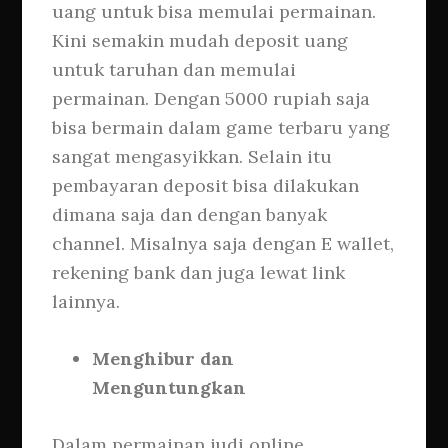
uang untuk bisa memulai permainan.
Kini semakin mudah deposit uang
untuk taruhan dan memulai
permainan. Dengan 5000 rupiah saja
bisa bermain dalam game terbaru yang
sangat mengasyikkan.
Selain itu
pembayaran deposit bisa dilakukan
dimana saja dan dengan banyak
channel. Misalnya saja dengan E wallet,
rekening bank dan juga lewat link
lainnya.
Menghibur dan
Menguntungkan
Dalam permainan judi online