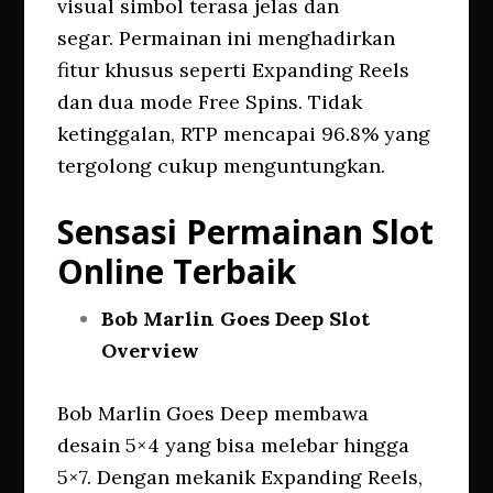
visual simbol terasa jelas dan
segar.
Permainan ini menghadirkan
fitur khusus seperti Expanding Reels
dan dua mode Free Spins. Tidak
ketinggalan, RTP mencapai 96.8% yang
tergolong cukup menguntungkan.
Sensasi Permainan Slot
Online Terbaik
Bob Marlin Goes Deep Slot
Overview
Bob Marlin Goes Deep membawa
desain 5×4 yang bisa melebar hingga
5×7. Dengan mekanik Expanding Reels,