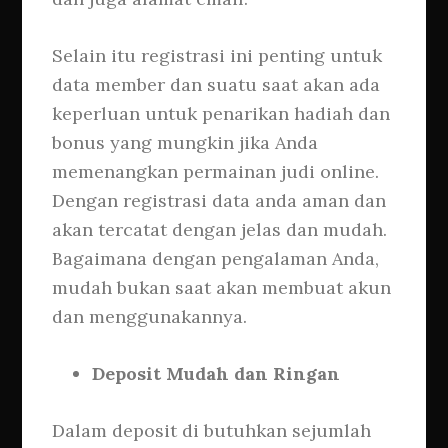
Selain itu registrasi ini penting untuk
data member dan suatu saat akan ada
keperluan untuk penarikan hadiah dan
bonus yang mungkin jika Anda
memenangkan permainan judi online.
Dengan registrasi data anda aman dan
akan tercatat dengan jelas dan mudah.
Bagaimana dengan pengalaman Anda,
mudah bukan saat akan membuat akun
dan menggunakannya.
Deposit Mudah dan Ringan
Dalam deposit di butuhkan sejumlah