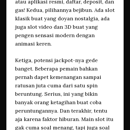
atau aplikasi resmi, daftar, deposit, dan
gas!
Kedua, pilihannya bejibun. Ada slot
klasik buat yang doyan nostalgia, ada
juga slot video dan 3D buat yang
pengen sensasi modern dengan
animasi keren.
Ketiga, potensi jackpot-nya gede
banget. Beberapa pemain bahkan
pernah dapet kemenangan sampai
ratusan juta cuma dari satu spin
beruntung. Serius, ini yang bikin
banyak orang ketagihan buat coba
peruntungannya.
Dan terakhir, tentu
aja karena faktor hiburan. Main slot itu
gak cuma soal menang, tapi juga soal