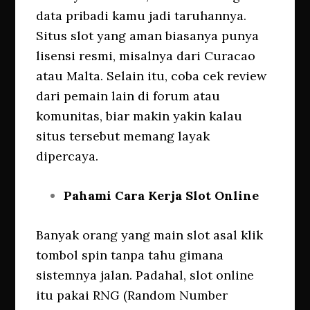
data pribadi kamu jadi taruhannya.
Situs slot yang aman biasanya punya
lisensi resmi, misalnya dari Curacao
atau Malta. Selain itu, coba cek review
dari pemain lain di forum atau
komunitas, biar makin yakin kalau
situs tersebut memang layak
dipercaya.
Pahami Cara Kerja Slot Online
Banyak orang yang main slot asal klik
tombol spin tanpa tahu gimana
sistemnya jalan. Padahal, slot online
itu pakai RNG (Random Number