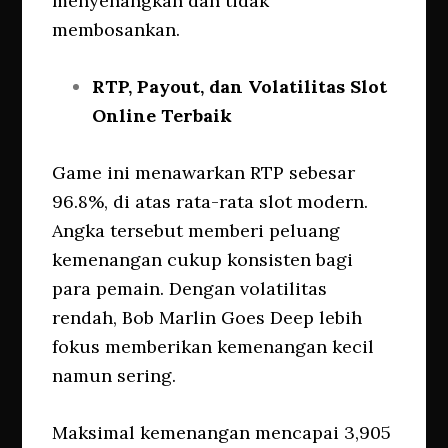
menyenangkan dan tidak
membosankan.
RTP, Payout, dan Volatilitas Slot
Online Terbaik
Game ini menawarkan RTP sebesar
96.8%, di atas rata-rata slot modern.
Angka tersebut memberi peluang
kemenangan cukup konsisten bagi
para pemain. Dengan volatilitas
rendah, Bob Marlin Goes Deep lebih
fokus memberikan kemenangan kecil
namun sering.
Maksimal kemenangan mencapai 3,905