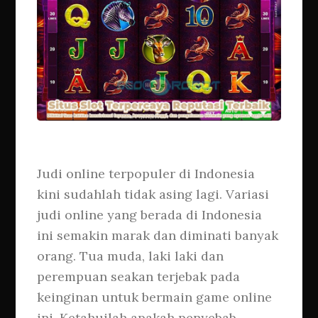
Judi online terpopuler di Indonesia
kini sudahlah tidak asing lagi. Variasi
judi online yang berada di Indonesia
ini semakin marak dan diminati banyak
orang. Tua muda, laki laki dan
perempuan seakan terjebak pada
keinginan untuk bermain game online
ini. Ketahuilah apakah penyebab