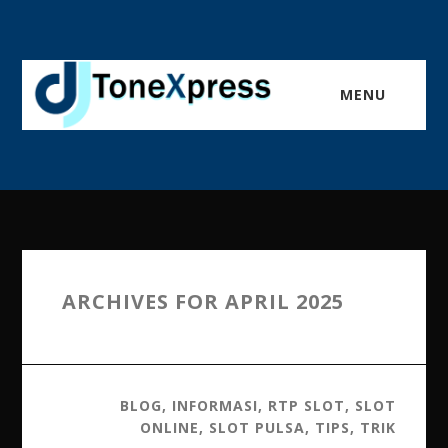
Skip
Skip
to
to
main
primary
content
sidebar
MENU
ARCHIVES FOR APRIL 2025
BLOG
,
INFORMASI
,
RTP SLOT
,
SLOT
ONLINE
,
SLOT PULSA
,
TIPS
,
TRIK