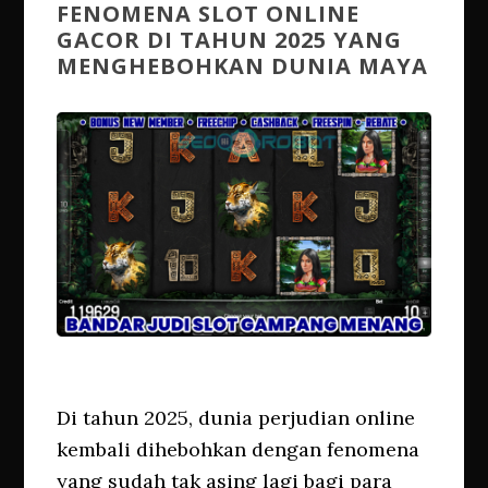
FENOMENA SLOT ONLINE
GACOR DI TAHUN 2025 YANG
MENGHEBOHKAN DUNIA MAYA
Di tahun 2025, dunia perjudian online
kembali dihebohkan dengan fenomena
yang sudah tak asing lagi bagi para