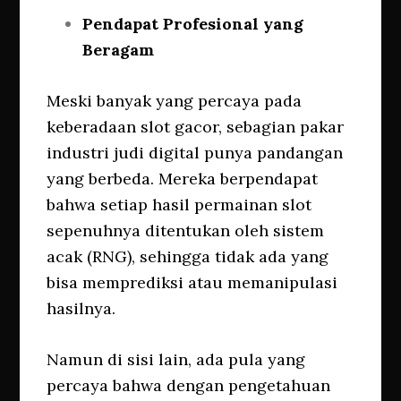
Pendapat Profesional yang
Beragam
Meski banyak yang percaya pada
keberadaan slot gacor, sebagian pakar
industri judi digital punya pandangan
yang berbeda. Mereka berpendapat
bahwa setiap hasil permainan slot
sepenuhnya ditentukan oleh sistem
acak (RNG), sehingga tidak ada yang
bisa memprediksi atau memanipulasi
hasilnya.
Namun di sisi lain, ada pula yang
percaya bahwa dengan pengetahuan