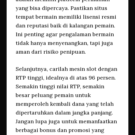
yang bisa dipercaya. Pastikan situs
tempat bermain memiliki lisensi resmi
dan reputasi baik di kalangan pemain.
Ini penting agar pengalaman bermain
tidak hanya menyenangkan, tapi juga
aman dari risiko penipuan.
Selanjutnya, carilah mesin slot dengan
RTP tinggi, idealnya di atas 96 persen.
Semakin tinggi nilai RTP, semakin
besar peluang pemain untuk
memperoleh kembali dana yang telah
dipertaruhkan dalam jangka panjang.
Jangan lupa juga untuk memanfaatkan
berbagai bonus dan promosi yang