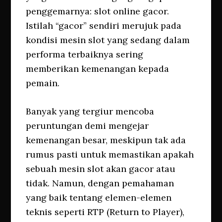
penggemarnya: slot online gacor.
Istilah “gacor” sendiri merujuk pada
kondisi mesin slot yang sedang dalam
performa terbaiknya sering
memberikan kemenangan kepada
pemain.
Banyak yang tergiur mencoba
peruntungan demi mengejar
kemenangan besar, meskipun tak ada
rumus pasti untuk memastikan apakah
sebuah mesin slot akan gacor atau
tidak. Namun, dengan pemahaman
yang baik tentang elemen-elemen
teknis seperti RTP (Return to Player),