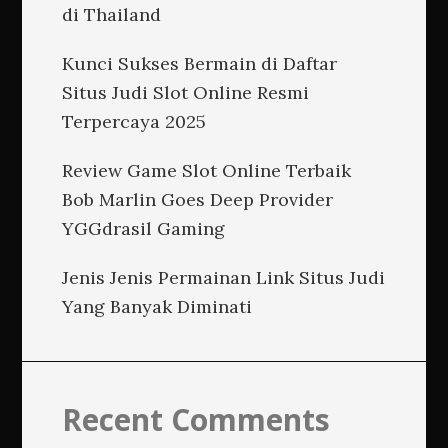
di Thailand
Kunci Sukses Bermain di Daftar
Situs Judi Slot Online Resmi
Terpercaya 2025
Review Game Slot Online Terbaik
Bob Marlin Goes Deep Provider
YGGdrasil Gaming
Jenis Jenis Permainan Link Situs Judi
Yang Banyak Diminati
Recent Comments