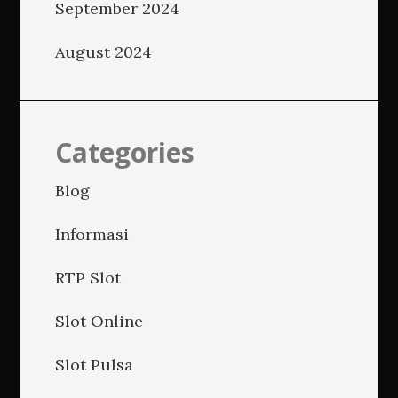
September 2024
August 2024
Categories
Blog
Informasi
RTP Slot
Slot Online
Slot Pulsa